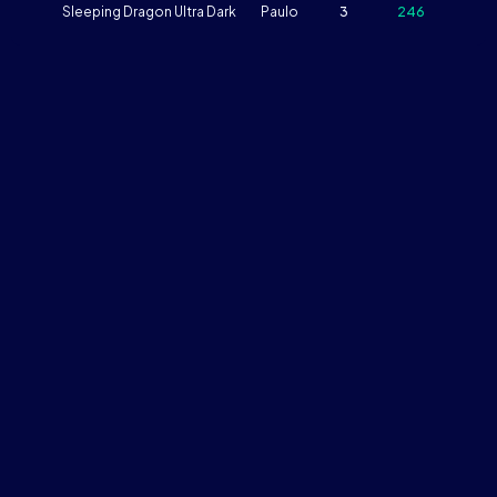
Sleeping Dragon Ultra Dark
Paulo
3
246