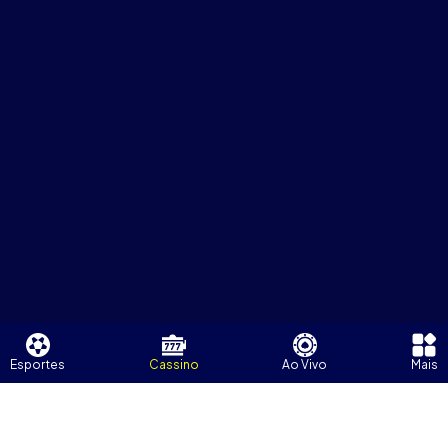
Esportes
Cassino
Ao Vivo
Mais