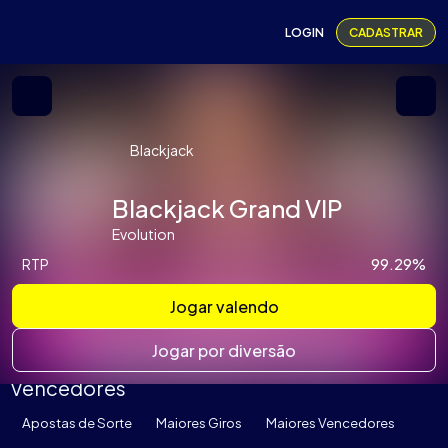
LOGIN
CADASTRAR
Blackjack
Blackjack Grand VIP
Evolution
RTP
99.29%
Jogar valendo
Jogar por diversão
Vencedores
Apostas de Sorte
Maiores Giros
Maiores Vencedores