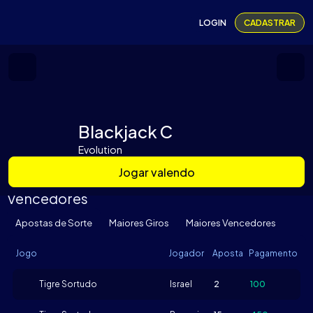
LOGIN
CADASTRAR
Blackjack C
Evolution
Jogar valendo
Vencedores
Apostas de Sorte
Maiores Giros
Maiores Vencedores
Jogo
Jogador
Aposta
Pagamento
Tigre Sortudo
Israel
2
100