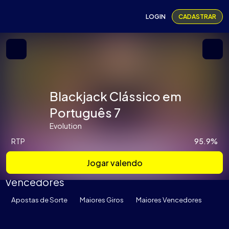
LOGIN
CADASTRAR
Blackjack Clássico em
Português 7
Evolution
RTP
95.9%
Jogar valendo
Vencedores
Apostas de Sorte
Maiores Giros
Maiores Vencedores