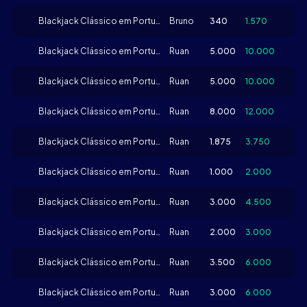
Blackjack Clássico em Português 2
Bruno
340
1.570
Blackjack Clássico em Português 2
Ruan
5.000
10.000
Blackjack Clássico em Português 2
Ruan
5.000
10.000
Blackjack Clássico em Português 2
Ruan
8.000
12.000
Blackjack Clássico em Português 2
Ruan
1.875
3.750
Blackjack Clássico em Português 2
Ruan
1.000
2.000
Blackjack Clássico em Português 2
Ruan
3.000
4.500
Blackjack Clássico em Português 2
Ruan
2.000
3.000
Blackjack Clássico em Português 2
Ruan
3.500
6.000
Blackjack Clássico em Português 2
Ruan
3.000
6.000