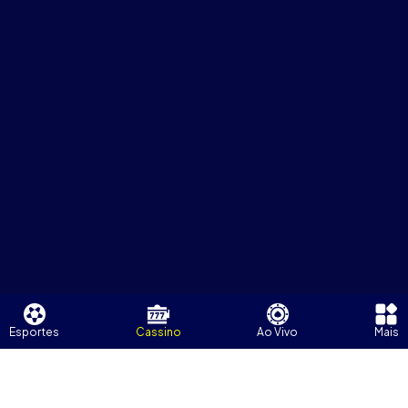
Esportes
Cassino
Ao Vivo
Mais