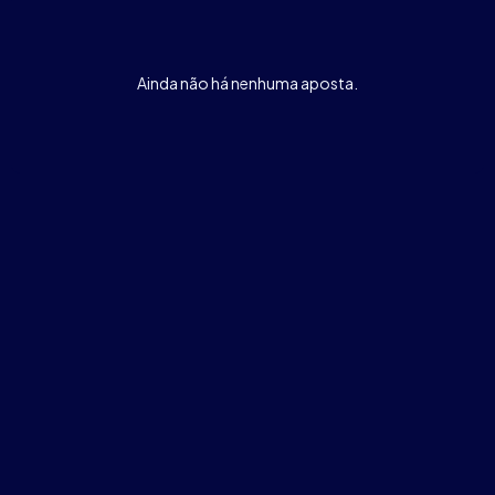
Ainda não há nenhuma aposta.