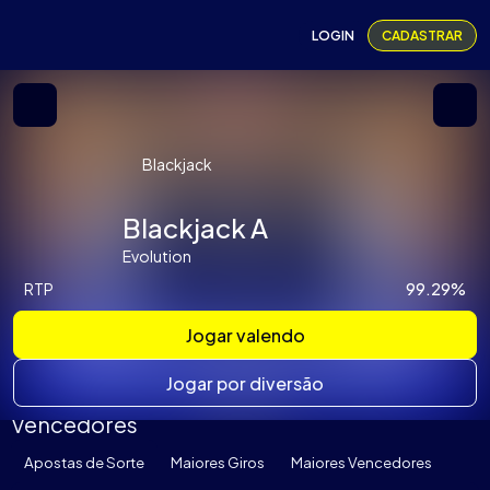
LOGIN
CADASTRAR
Blackjack
Blackjack A
Evolution
RTP
99.29%
Jogar valendo
Jogar por diversão
Vencedores
Apostas de Sorte
Maiores Giros
Maiores Vencedores