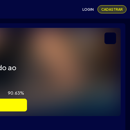
LOGIN
CADASTRAR
do ao
90.63%