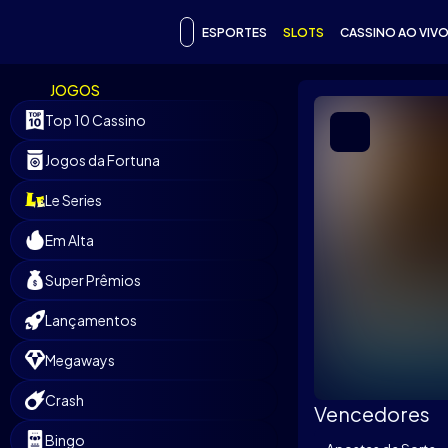
ESPORTES
SLOTS
CASSINO AO VIV
JOGOS
Top 10 Cassino
Jogos da Fortuna
Le Series
Em Alta
Super Prêmios
Lançamentos
Megaways
Crash
Vencedores
Bingo