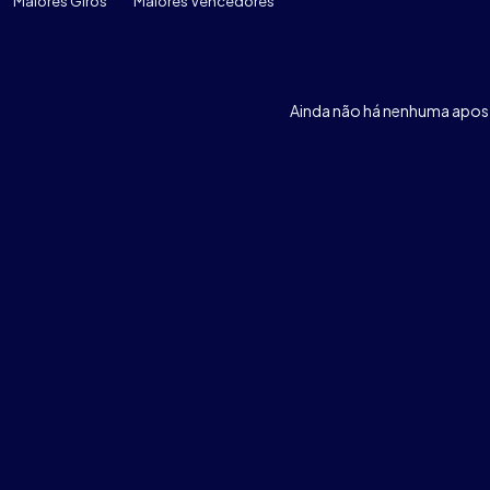
Maiores Giros
Maiores Vencedores
Ainda não há nenhuma apos