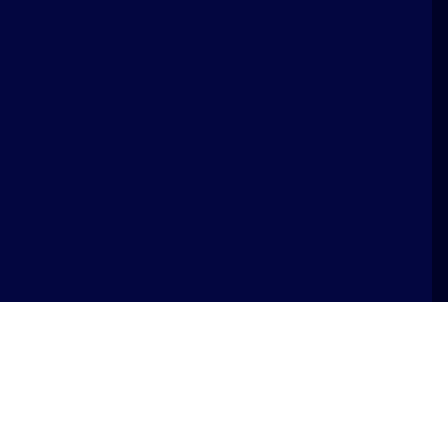
Suporte
Pagamentos
suporte@ginga.bet.br