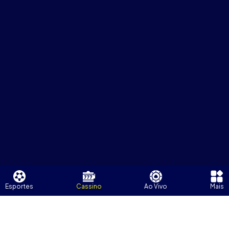
Esportes
Cassino
Ao Vivo
Mais