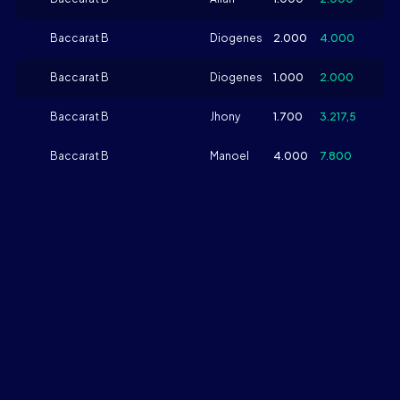
Baccarat B
Diogenes
2.000
4.000
Baccarat B
Diogenes
1.000
2.000
Baccarat B
Jhony
1.700
3.217,5
Baccarat B
Manoel
4.000
7.800