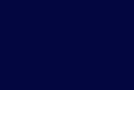
Jurídico
Jogo responsável