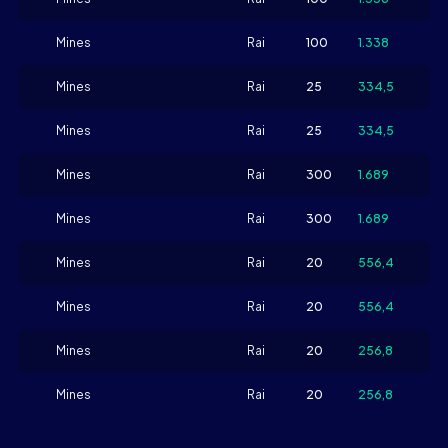
Mines
Rai
100
1.338
Mines
Rai
25
334,5
Mines
Rai
25
334,5
Mines
Rai
300
1.689
Mines
Rai
300
1.689
Mines
Rai
20
556,4
Mines
Rai
20
556,4
Mines
Rai
20
256,8
Mines
Rai
20
256,8