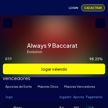
LOGIN
CADASTRAR
Always 9 Baccarat
Evolution
RTP
98.25%
Jogar valendo
Vencedores
Apostas de Sorte
Maiores Giros
Maiores Vencedores
Jogo
Jogador
Aposta
Pagamento
Mines
Rai
100
1.338