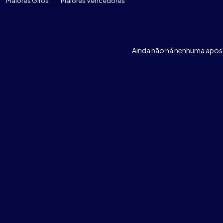
Maiores Giros
Maiores Vencedores
Ainda não há nenhuma apos