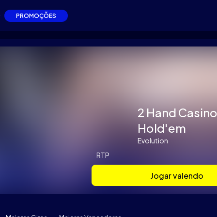
O
PROMOÇÕES
2 Hand Casin
Hold'em
Evolution
RTP
Jogar valendo