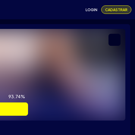
LOGIN
CADASTRAR
o
93.74%