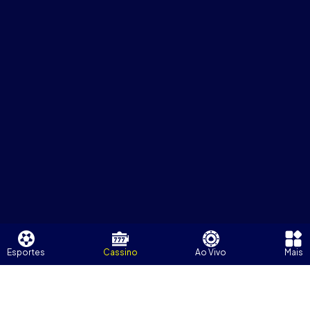
Esportes
Cassino
Ao Vivo
Mais