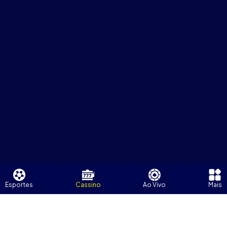
Esportes
Cassino
Ao Vivo
Mais