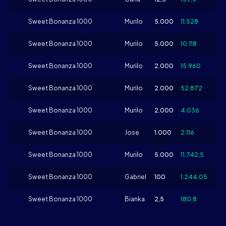
Sweet Bonanza 1000
Murilo
5.000
11.528
Sweet Bonanza 1000
Murilo
5.000
10.118
Sweet Bonanza 1000
Murilo
2.000
15.960
Sweet Bonanza 1000
Murilo
2.000
52.872
Sweet Bonanza 1000
Murilo
2.000
4.036
Sweet Bonanza 1000
Jose
1.000
2.116
Sweet Bonanza 1000
Murilo
5.000
11.742,5
Sweet Bonanza 1000
Gabriel
100
1.244,05
Sweet Bonanza 1000
Bianka
2,5
180,8