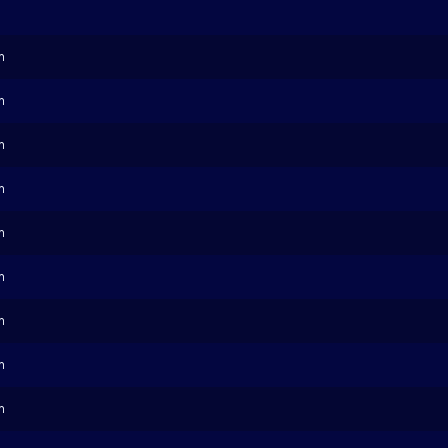
n
n
n
n
n
n
n
n
n