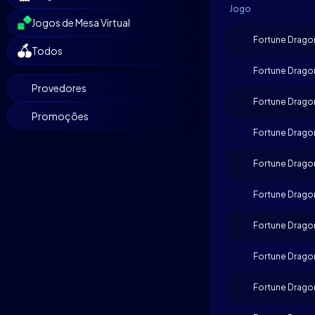
Jogo
Jogos de Mesa Virtual
Fortune Drago
Todos
Fortune Drago
Provedores
Fortune Drago
Promoções
Fortune Drago
Fortune Drago
Fortune Drago
Fortune Drago
Fortune Drago
Fortune Drago