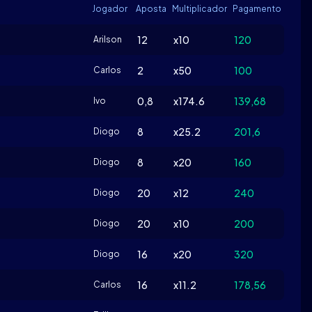
Jogador
Aposta
Multiplicador
Pagamento
12
x10
120
Arilson
2
x50
100
Carlos
0,8
x174.6
139,68
Ivo
8
x25.2
201,6
Diogo
8
x20
160
Diogo
20
x12
240
Diogo
20
x10
200
Diogo
16
x20
320
Diogo
16
x11.2
178,56
Carlos