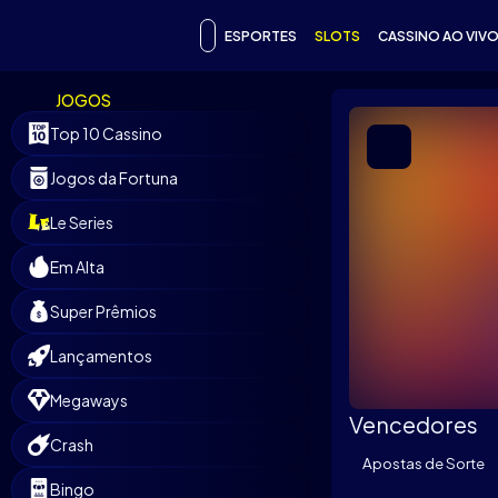
ESPORTES
SLOTS
CASSINO AO VIV
JOGOS
Top 10 Cassino
Jogos da Fortuna
Le Series
Em Alta
Super Prêmios
Lançamentos
Megaways
Vencedores
Crash
Apostas de Sorte
Bingo