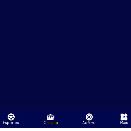
Esportes
Cassino
Ao Vivo
Mais