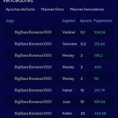
Apostas de Sorte
Maiores Giros
Maiores Vencedores
Jogo
Jogador
Aposta
Pagamento
Big Bass Bonanza 1000
Valdinei
0,1
104,06
Big Bass Bonanza 1000
Geovane
0,2
215,64
Big Bass Bonanza 1000
Wesley
2
145,2
Big Bass Bonanza 1000
Wesley
2
400
Big Bass Bonanza 1000
Wesley
2
116
Big Bass Bonanza 1000
Itamar
10
210,79
Big Bass Bonanza 1000
Joao
10
109,34
Big Bass Bonanza 1000
Kellen
20
423,68