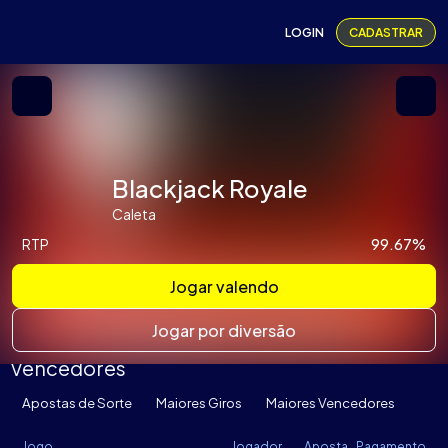
LOGIN
CADASTRAR
Blackjack Royale
Caleta
RTP
99.67%
Jogar valendo
Jogar por diversão
Vencedores
Apostas de Sorte
Maiores Giros
Maiores Vencedores
Jogo
Jogador
Aposta
Pagamento