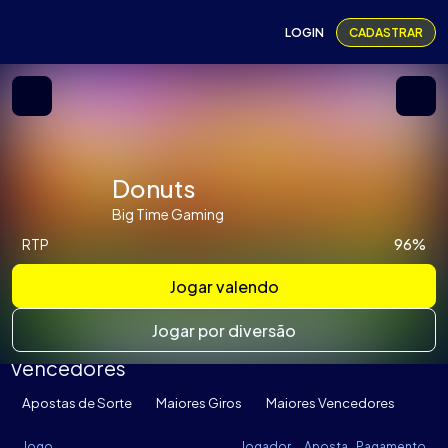
LOGIN
CADASTRAR
Donuts
Big Time Gaming
RTP
96%
Jogar valendo
Jogar por diversão
Vencedores
Apostas de Sorte
Maiores Giros
Maiores Vencedores
Jogo
Jogador
Aposta
Pagamento