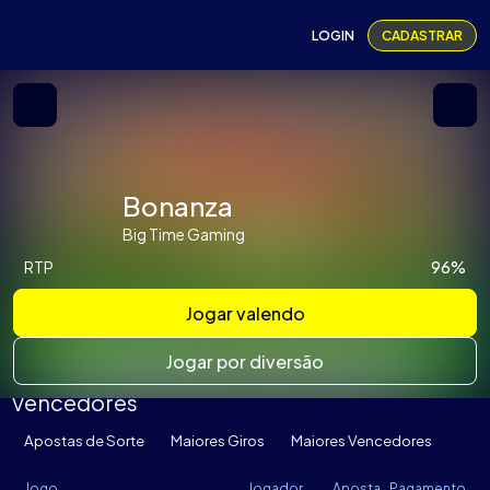
LOGIN
CADASTRAR
Bonanza
Big Time Gaming
RTP
96%
Jogar valendo
Jogar por diversão
Vencedores
Apostas de Sorte
Maiores Giros
Maiores Vencedores
Jogo
Jogador
Aposta
Pagamento