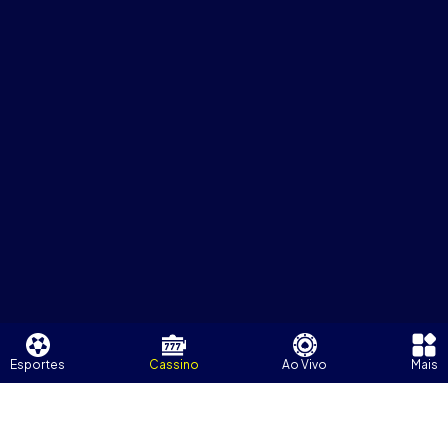
Esportes
Cassino
Ao Vivo
Mais