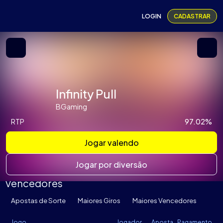
LOGIN
CADASTRAR
Infinity Pull
BGaming
RTP
97.02%
Jogar valendo
Jogar por diversão
Vencedores
Apostas de Sorte
Maiores Giros
Maiores Vencedores
Jogo
Jogador
Aposta
Pagamento