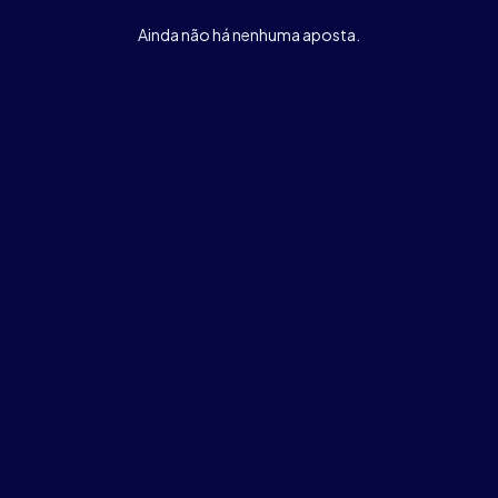
Ainda não há nenhuma aposta.