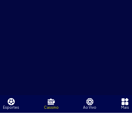
Esportes
Cassino
Ao Vivo
Mais