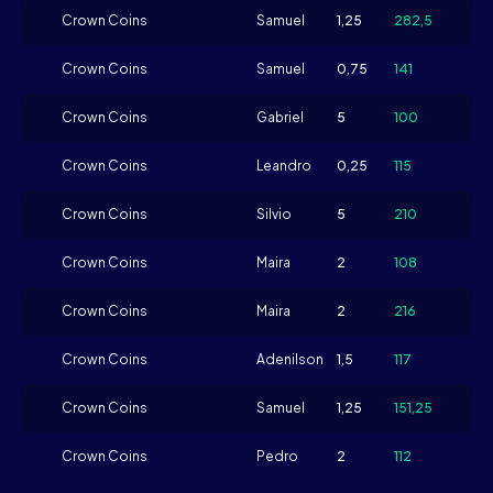
Crown Coins
Samuel
1,25
282,5
Crown Coins
Samuel
0,75
141
Crown Coins
Gabriel
5
100
Crown Coins
Leandro
0,25
115
Crown Coins
Silvio
5
210
Crown Coins
Maira
2
108
Crown Coins
Maira
2
216
Crown Coins
Adenilson
1,5
117
Crown Coins
Samuel
1,25
151,25
Crown Coins
Pedro
2
112