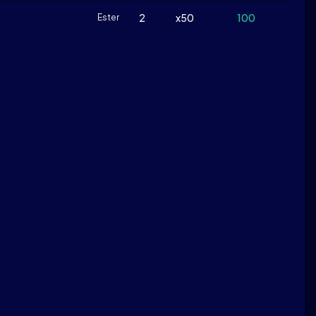
2
x50
100
Ester