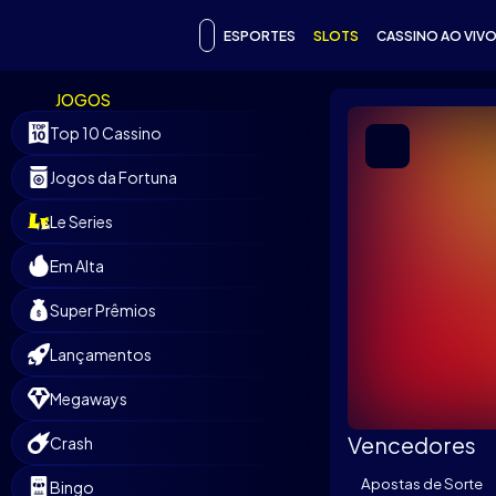
ESPORTES
SLOTS
CASSINO AO VIV
JOGOS
Top 10 Cassino
Jogos da Fortuna
Le Series
Em Alta
Super Prêmios
Lançamentos
Megaways
Vencedores
Crash
Apostas de Sorte
Bingo