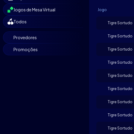
Jogos de Mesa Virtual
Jogo
Todos
Tigre Sortudo
Tigre Sortudo
Provedores
Promoções
Tigre Sortudo
Tigre Sortudo
Tigre Sortudo
Tigre Sortudo
Tigre Sortudo
Tigre Sortudo
Tigre Sortudo