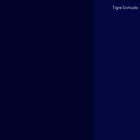
Tigre Sortudo