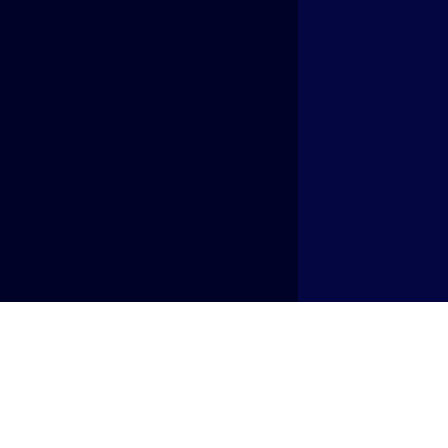
Licença
Informações
Ginga.bet.br é operada pela Jogo
Principal Ltda., inscrita no CNPJ/MF
Promoções