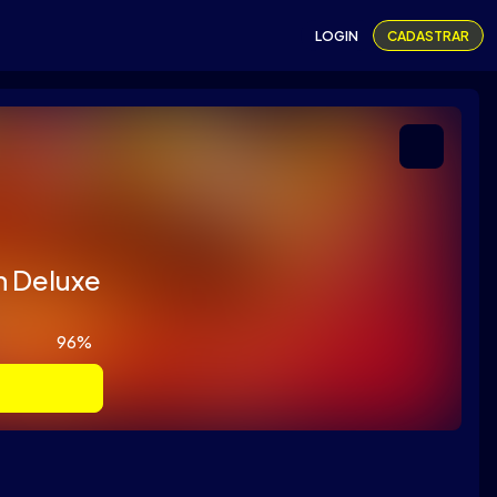
LOGIN
CADASTRAR
n Deluxe
96%