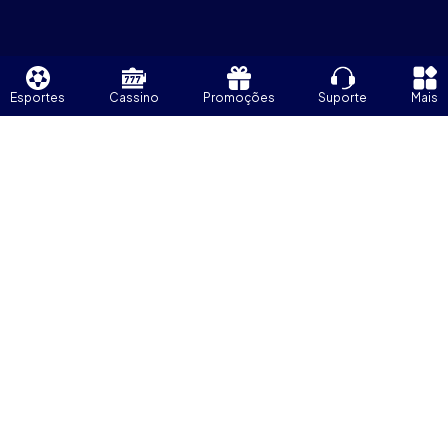
Esportes
Cassino
Promoções
Suporte
Mais
Licença
Informações
Jurídico
Suporte