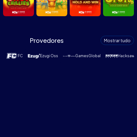
Provedores
Mostrar tudo
FC
Ezugi Oss
GamesGlobal
Hacksaw