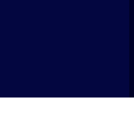
Suporte
Pagamentos