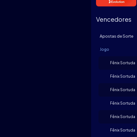
Vencedores
Apostas de Sorte
Jogo
Fênix Sortuda
Fênix Sortuda
Fênix Sortuda
Fênix Sortuda
Fênix Sortuda
Fênix Sortuda