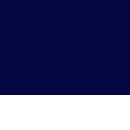
Jurídico