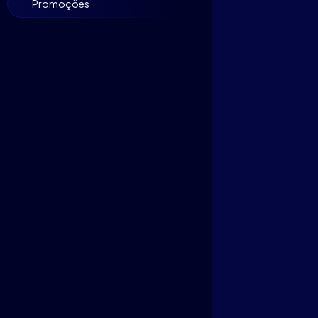
Promoções