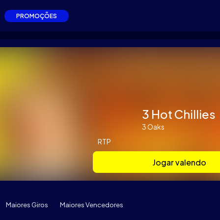
O
PROMOÇÕES
3 Hot Chillies
3 Oaks
RTP
Jogar valendo
Maiores Giros
Maiores Vencedores