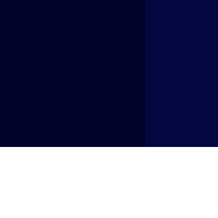
Licença
Informações
Ginga.bet.br é operada pela Jogo
Principal Ltda., inscrita no CNPJ/MF
Promoções