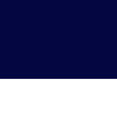
Jurídico
Jogo responsável