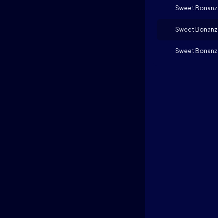
Sweet Bonanz
Sweet Bonanz
Sweet Bonanz