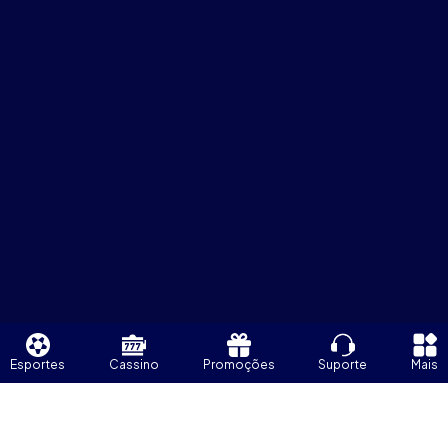
Esportes
Cassino
Promoções
Suporte
Mais