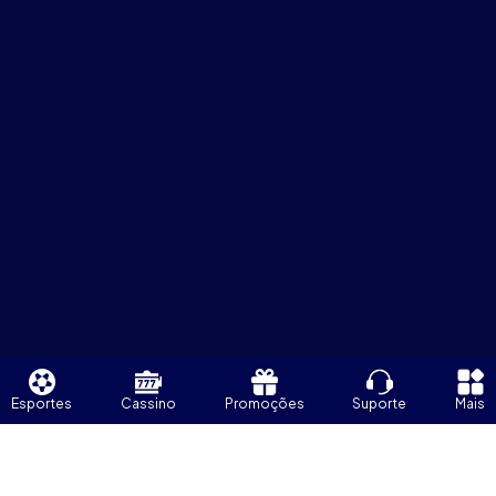
Esportes
Cassino
Promoções
Suporte
Mais