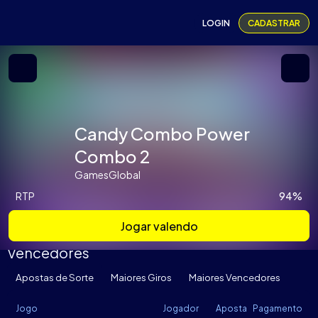
LOGIN
CADASTRAR
Candy Combo Power
Combo 2
GamesGlobal
RTP
94%
Jogar valendo
Vencedores
Apostas de Sorte
Maiores Giros
Maiores Vencedores
Jogo
Jogador
Aposta
Pagamento