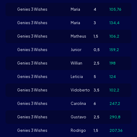
Genies 3 Wishes
Maria
4
105,76
Genies 3 Wishes
Maria
3
134,4
Genies 3 Wishes
Matheus
1,5
106,2
Genies 3 Wishes
Junior
0,5
159,2
Genies 3 Wishes
Willian
2,5
198
Genies 3 Wishes
Leticia
5
124
Genies 3 Wishes
Vidoberto
3,5
102,2
Genies 3 Wishes
Carolina
6
247,2
Genies 3 Wishes
Gustavo
2,5
290,8
Genies 3 Wishes
Rodrigo
1,5
207,36