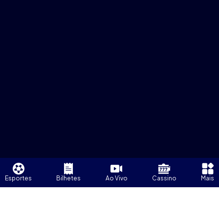
Esportes
Bilhetes
Ao Vivo
Cassino
Mais